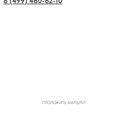
8 (499) 460-62-10
ПРОЛОЖИТЬ МАРШРУТ