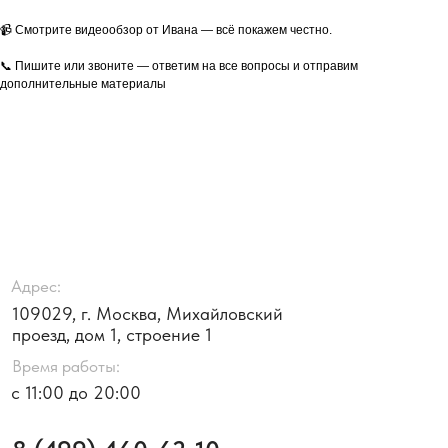
📹 Смотрите видеообзор от Ивана — всё покажем честно.
📞 Пишите или звоните — ответим на все вопросы и отправим
дополнительные материалы
Адрес:
109029, г. Москва, Михайловский
проезд, дом 1, строение 1
Время работы:
с 11:00 до 20:00