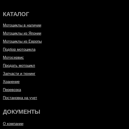
КАТАЛОГ
Мотоциклы в наличии
Мотоциклы из Японии
Мотоциклы из Европы
Подбор мотоцикла
Мотосервис
Продать мотоцикл
Запчасти и тюнинг
Хранение
Перевозка
Постановка на учет
ДОКУМЕНТЫ
О компании