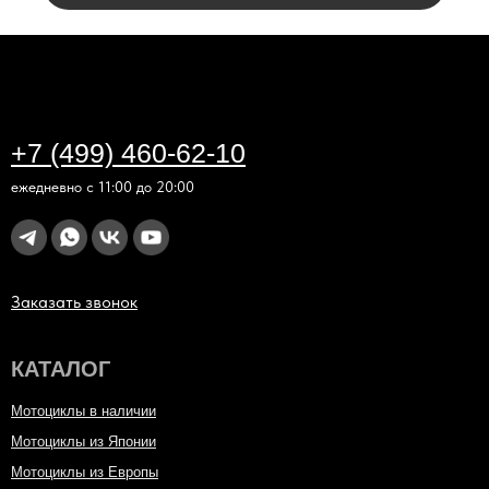
+7 (499) 460-62-10
ежедневно с 11:00 до 20:00
Заказать звонок
КАТАЛОГ
Мотоциклы в наличии
Мотоциклы из Японии
Мотоциклы из Европы