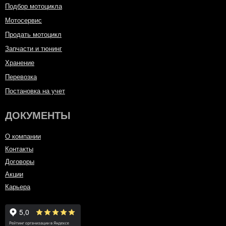
Подбор мотоцикла
Мотосервис
Продать мотоцикл
Запчасти и тюнинг
Хранение
Перевозка
Постановка на учет
ДОКУМЕНТЫ
О компании
Контакты
Договоры
Акции
Карьера