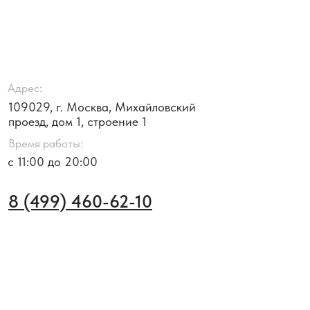
Адрес:
109029, г. Москва, Михайловский
проезд, дом 1, строение 1
Время работы:
с 11:00 до 20:00
8 (499) 460-62-10