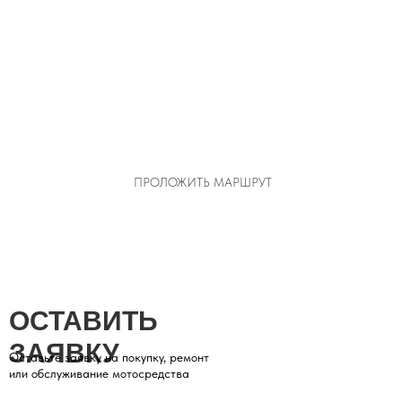
ПРОЛОЖИТЬ МАРШРУТ
ОСТАВИТЬ
ЗАЯВКУ
Оставьте заявку на покупку, ремонт
или обслуживание мотосредства